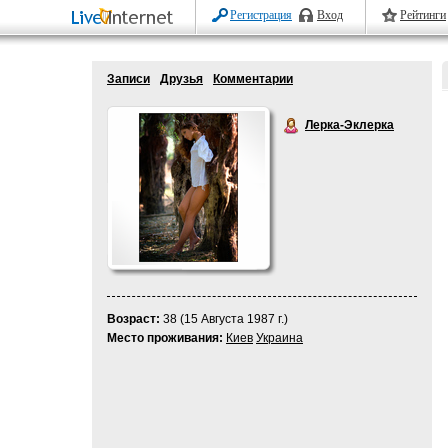
Регистрация
Вход
Рейтинги
Записи
Друзья
Комментарии
Лерка-Эклерка
Возраст:
38 (15 Августа 1987 г.)
Место проживания:
Киев
Украина