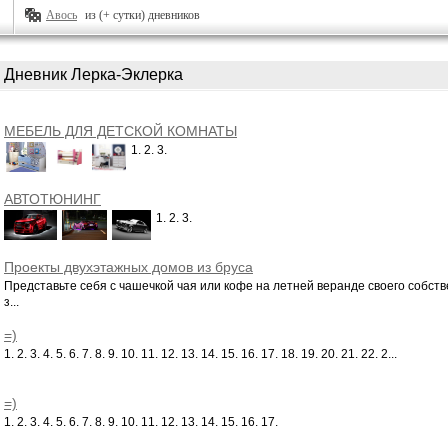
Авось
из (+ сутки) дневников
Дневник Лерка-Эклерка
МЕБЕЛЬ ДЛЯ ДЕТСКОЙ КОМНАТЫ
1. 2. 3.
АВТОТЮНИНГ
1. 2. 3.
Проекты двухэтажных домов из бруса
Представьте себя с чашечкой чая или кофе на летней веранде своего собств
з...
=)
1. 2. 3. 4. 5. 6. 7. 8. 9. 10. 11. 12. 13. 14. 15. 16. 17. 18. 19. 20. 21. 22. 2...
=)
1. 2. 3. 4. 5. 6. 7. 8. 9. 10. 11. 12. 13. 14. 15. 16. 17.