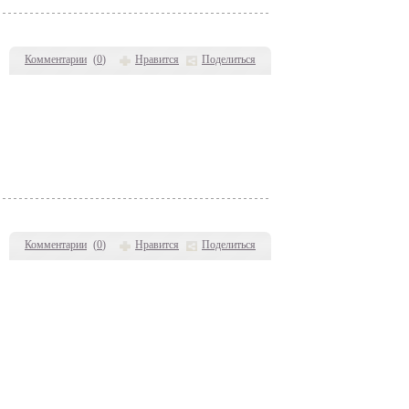
Комментарии
(
0
)
Нравится
Поделиться
Комментарии
(
0
)
Нравится
Поделиться