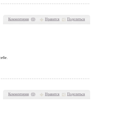
Комментарии
(
0
)
Нравится
Поделиться
себе.
Комментарии
(
0
)
Нравится
Поделиться