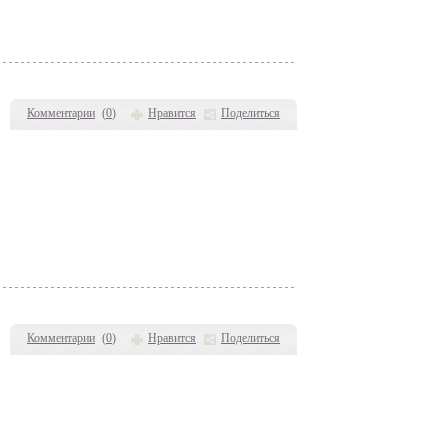
Комментарии
(
0
)
Нравится
Поделиться
Комментарии
(
0
)
Нравится
Поделиться