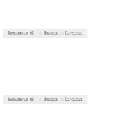
Комментарии
(
0
)
Нравится
Поделиться
Комментарии
(
0
)
Нравится
Поделиться