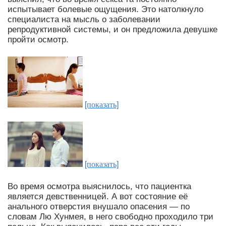
испытывает болевые ощущения. Это натолкнуло
специалиста на мысль о заболевании
репродуктивной системы, и он предложила девушке
пройти осмотр.
[показать]
[показать]
Во время осмотра выяснилось, что пациентка
является девственницей. А вот состояние её
анального отверстия внушало опасения — по
словам Лю Хунмея, в него свободно проходило три