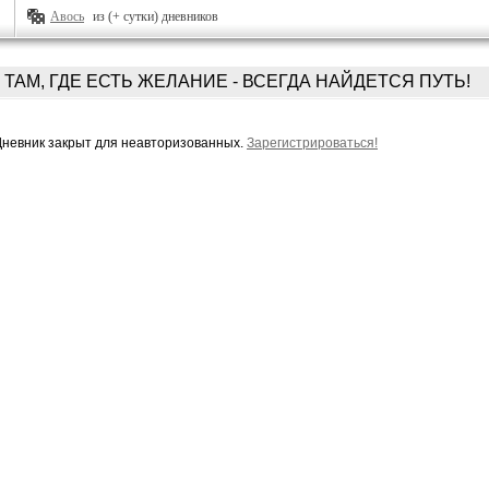
Авось
из (+ сутки) дневников
ТАМ, ГДЕ ЕСТЬ ЖЕЛАНИЕ - ВСЕГДА НАЙДЕТСЯ ПУТЬ!
Дневник закрыт для неавторизованных.
Зарегистрироваться!