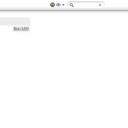
Все (149)