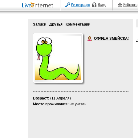
Регистрация
Вход
Рейтинги
Записи
Друзья
Комментарии
ОФФЦА ЗМЕЙСКАЯ
Возраст:
(11 Апреля)
Место проживания:
не указан