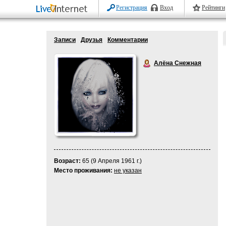
Регистрация
Вход
Рейтинги
Записи
Друзья
Комментарии
Алёна Снежная
Возраст:
65 (9 Апреля 1961 г.)
Место проживания:
не указан