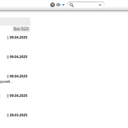
Все (523)
1
09.04.2025
0
09.04.2025
0
09.04.2025
роля€...
|
0
09.04.2025
0
28.03.2025