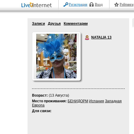
Регистрация
Вход
Рейтинги
Записи
Друзья
Комментарии
NATALIA 13
Возраст:
(13 Августа)
Место проживания:
БЕНИДОРМ
Испания
Западная
Европа
Для связи: