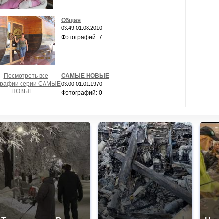
Общая
03:49 01.08.2010
Фотографий: 7
САМЫЕ НОВЫЕ
03:00 01.01.1970
Фотографий: 0