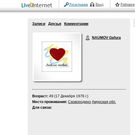
Регистрация
Вход
Рейтинги
Записи
Друзья
Комментарии
NAUMOV Gafura
Возраст:
49 (17 Декабря 1976 г.)
Место проживания:
Сковородино
Амурская обл.
Для связи: