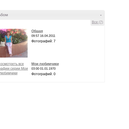
ьбом
-
Все (7)
Общая
09:57 16.04.2011
Фотографий: 7
Мои любимчики
03:00 01.01.1970
Фотографий: 0