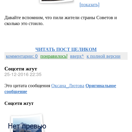
[показать]
Давайте вспомним, что пили жители страны Советов и
сколько это стоило.
ЧИТАТЬ ПОСТ ЦЕЛИКОМ
комментарии: 0
понравилось!
вверх^
к полной версии
Соцсети жгут
25-12-2016 22:35
Это цитата сообщения
Оксана_Лютова
Оригинальное
сообщение
Соцсети жгут