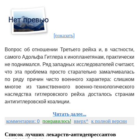
[показать]
Вопрос об отношении Третьего рейха и, в частности,
самого Адольфа Гитлера к инопланетянам, практически
не поднимался. Ряд западных исследователей считают,
что эта проблема просто старательно замалчивалась
по ряду причин чисто военного характера: слишком
многое из таинственного военно-технологического
наследства гитлеровского рейха досталось странам
антигитлеровской коалиции.
Читать далее...
комментарии: 0
понравилось!
вверх^
к полной версии
Список лучших лекарств-антидепрессантов