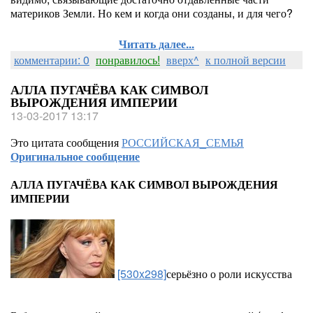
материков Земли. Но кем и когда они созданы, и для чего?
Читать далее...
комментарии: 0
понравилось!
вверх^
к полной версии
АЛЛА ПУГАЧЁВА КАК СИМВОЛ
ВЫРОЖДЕНИЯ ИМПЕРИИ
13-03-2017 13:17
Это цитата сообщения
РОССИЙСКАЯ_СЕМЬЯ
Оригинальное сообщение
АЛЛА ПУГАЧЁВА КАК СИМВОЛ ВЫРОЖДЕНИЯ
ИМПЕРИИ
[530x298]
серьёзно о роли искусства