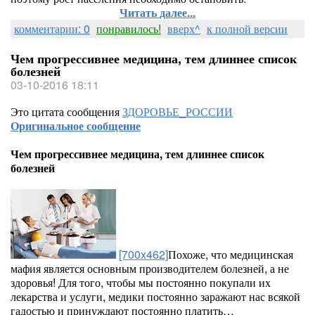
Читать далее...
комментарии: 0
понравилось!
вверх^
к полной версии
Чем прогрессивнее медицина, тем длиннее список
болезней
03-10-2016 18:11
Это цитата сообщения
ЗДОРОВЬЕ_РОССИИ
Оригинальное сообщение
Чем прогрессивнее медицина, тем длиннее список
болезней
[700x462]
Похоже, что медицинская
мафия является основным производителем болезней, а не
здоровья! Для того, чтобы мы постоянно покупали их
лекарства и услуги, медики постоянно заражают нас всякой
гадостью и принуждают постоянно платить…