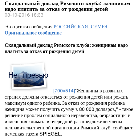
Скандальный доклад Римского клуба: женщинам
надо платить за отказ от рождения детей
03-10-2016 18:33
Это цитата сообщения
РОССИЙСКАЯ_СЕМЬЯ
Оригинальное сообщение
Скандальный доклад Римского клуба: женщинам надо
платить за отказ от рождения детей
[700x514]
"Женщины в развитых
странах должны отказаться от рождения детей или рожать
максимум одного ребенка. За отказ от рождения ребенка
женщина может получить сумму в 80 000 долларов," - такое
решение проблем социального неравенства, безработицы и
изменения климата в очередной раз предложили члены
неправительственной организации Римский клуб, сообщает
немецкая газета SPIEGEL.