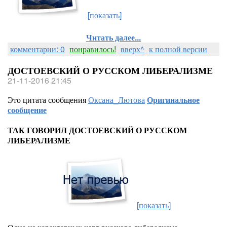
[показать]
Читать далее...
комментарии: 0
понравилось!
вверх^
к полной версии
ДОСТОЕВСКИЙ О РУССКОМ ЛИБЕРАЛИЗМЕ
21-11-2016 21:45
Это цитата сообщения
Оксана_Лютова
Оригинальное
сообщение
ТАК ГОВОРИЛ ДОСТОЕВСКИЙ О РУССКОМ
ЛИБЕРАЛИЗМЕ
[показать]