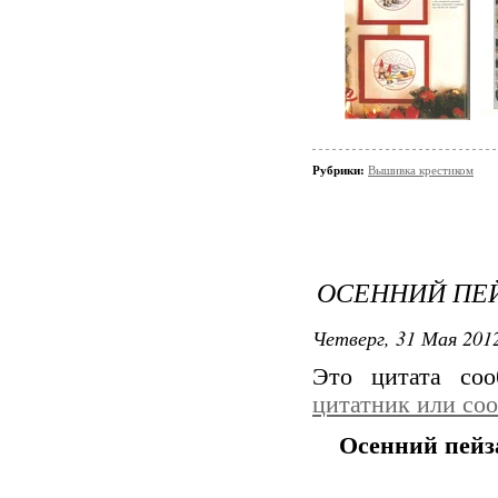
Рубрики:
Вышивка крестиком
ОСЕННИЙ ПЕ
Четверг, 31 Мая 2012
Это цитата со
цитатник или со
Осенний пей