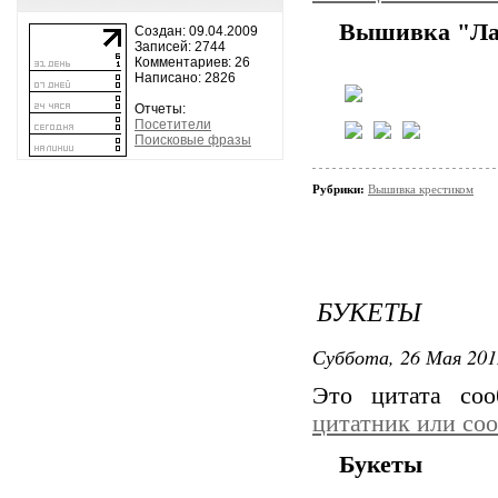
Вышивка "Л
Создан: 09.04.2009
Записей: 2744
Комментариев: 26
Написано: 2826
Отчеты:
Посетители
Поисковые фразы
Рубрики:
Вышивка крестиком
БУКЕТЫ
Суббота, 26 Мая 201
Это цитата со
цитатник или со
Букеты