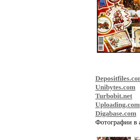
Depositfiles.c
Unibytes.com
Turbobit.net
Uploading.com
Digabase.com
Фотографии в 