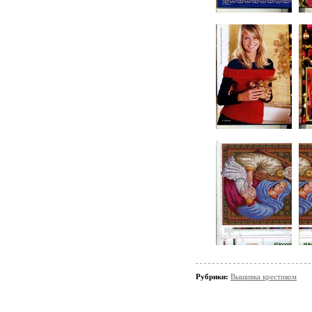
Рубрики:
Вышивка крестиком