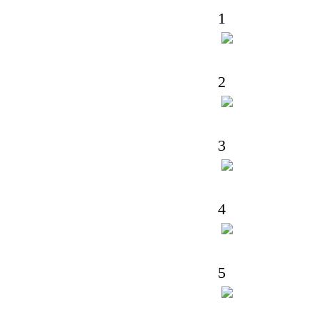
1
2
3
4
5