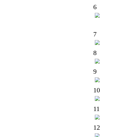
6
7
8
9
10
11
12