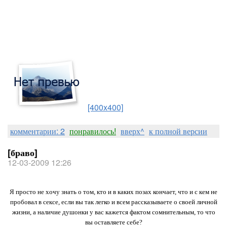
[400x400]
комментарии: 2
понравилось!
вверх^
к полной версии
[браво]
12-03-2009 12:26
Я просто не хочу знать о том, кто и в каких позах кончает, что и с кем не
пробовал в сексе, если вы так легко и всем рассказываете о своей личной
жизни, а наличие душонки у вас кажется фактом сомнительным, то что
вы оставляете себе?