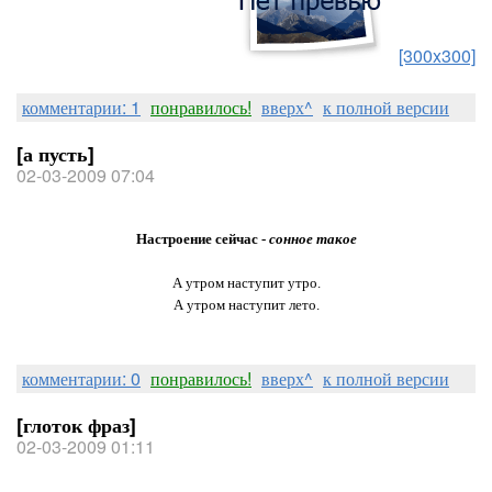
[300x300]
комментарии: 1
понравилось!
вверх^
к полной версии
[а пусть]
02-03-2009 07:04
Настроение сейчас -
сонное такое
А утром наступит утро.
А утром наступит лето.
комментарии: 0
понравилось!
вверх^
к полной версии
[глоток фраз]
02-03-2009 01:11