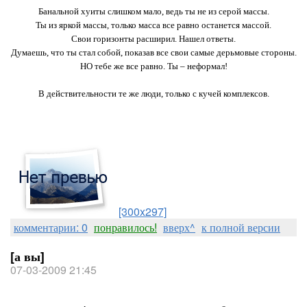
Банальной хуиты слишком мало, ведь ты не из серой массы.
Ты из яркой массы, только масса все равно останется массой.
Свои горизонты расширил. Нашел ответы.
Думаешь, что ты стал собой, показав все свои самые дерьмовые стороны.
НО тебе же все равно. Ты – неформал!
В действительности те же люди, только с кучей комплексов.
[300x297]
комментарии: 0
понравилось!
вверх^
к полной версии
[а вы]
07-03-2009 21:45