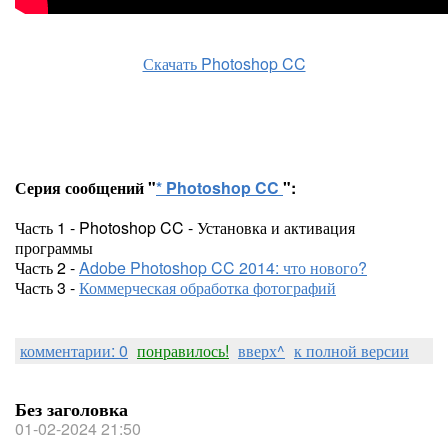
Скачать Photoshop CC
Серия сообщений "
* Photoshop CC
":
Часть 1 - Photoshop CC - Установка и активация
программы
Часть 2 -
Adobe Photoshop CC 2014: что нового?
Часть 3 -
Коммерческая обработка фотографий
комментарии: 0
понравилось!
вверх^
к полной версии
Без заголовка
01-02-2024 21:50