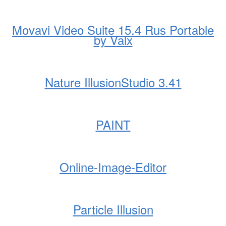
Movavi Video Suite 15.4 Rus Portable
by Valx
Nature IllusionStudio 3.41
PAINT
Online-Image-Editor
Particle Illusion