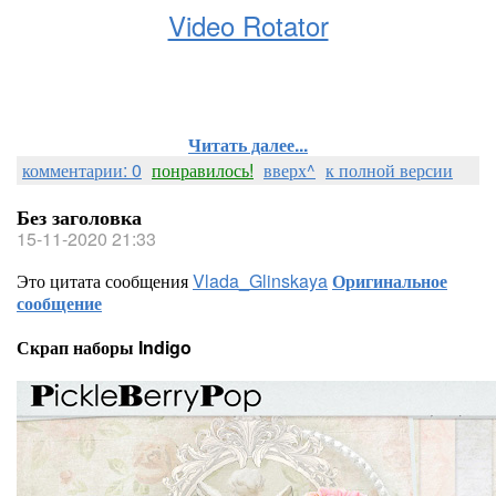
Video Rotator
Читать далее...
комментарии: 0
понравилось!
вверх^
к полной версии
Без заголовка
15-11-2020 21:33
Это цитата сообщения
Vlada_Glinskaya
Оригинальное
сообщение
Скрап наборы Indigo