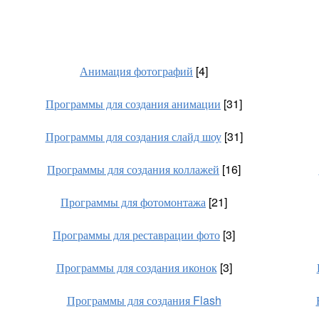
Анимация фотографий
[4]
Программы для создания анимации
[31]
Программы для создания слайд шоу
[31]
Программы для создания коллажей
[16]
Программы для фотомонтажа
[21]
Программы для реставрации фото
[3]
Программы для создания иконок
[3]
Программы для создания Flash