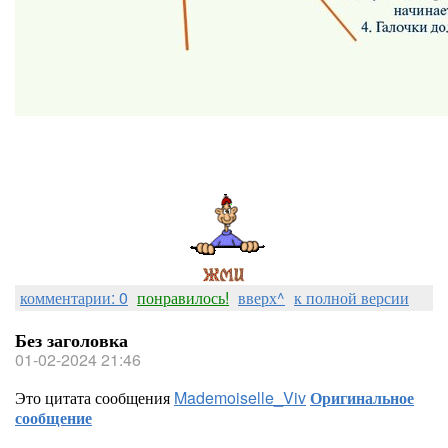
комментарии: 0
понравилось!
вверх^
к полной версии
Без заголовка
01-02-2024 21:46
Это цитата сообщения
Mademoiselle_Viv
Оригинальное
сообщение