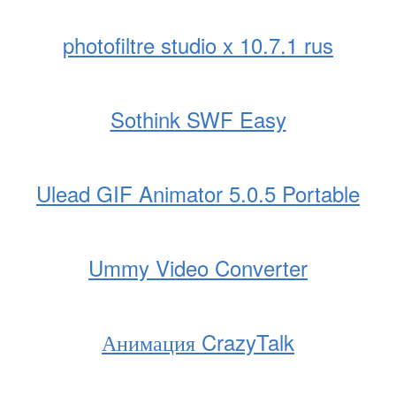
photofiltre studio x 10.7.1 rus
Sothink SWF Easy
Ulead GIF Animator 5.0.5 Portable
Ummy Video Converter
Анимация CrazyTalk