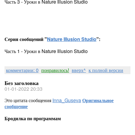
Часть 3 - Уроки в Nature Illusion Studio
Серия сообщений "
Nature Illusion Studio
":
Часть 1 - Уроки в Nature Illusion Studio
комментарии: 0
понравилось!
вверх^
к полной версии
Без заголовка
01-01-2022 20:33
Это цитата сообщения
Inna_Guseva
Оригинальное
сообщение
Бродилка по программам