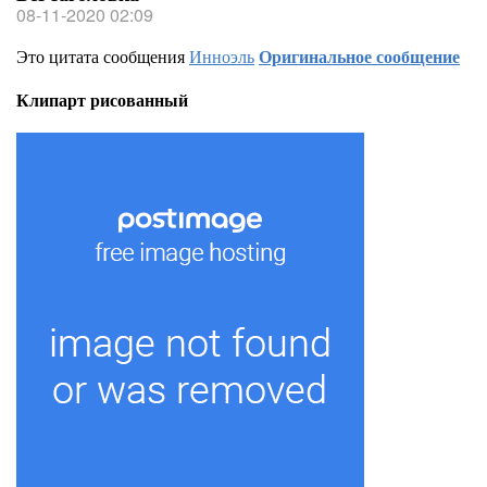
08-11-2020 02:09
Это цитата сообщения
Инноэль
Оригинальное сообщение
Клипарт рисованный