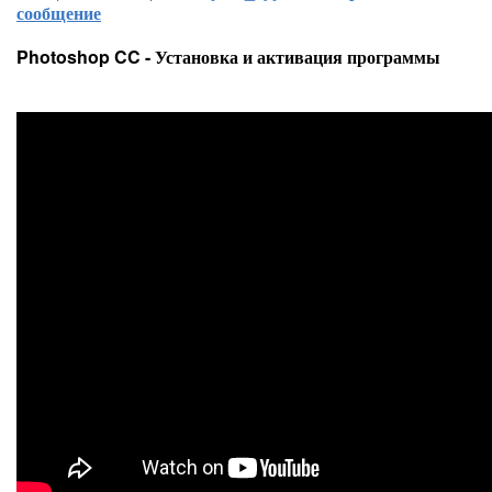
сообщение
Photoshop CC - Установка и активация программы