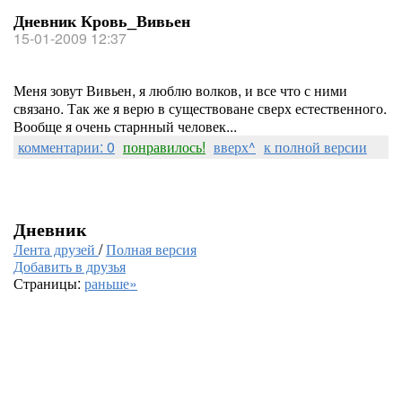
Дневник Кровь_Вивьен
15-01-2009 12:37
Меня зовут Вивьен, я люблю волков, и все что с ними
связано. Так же я верю в существоване сверх естественного.
Вообще я очень старнный человек...
комментарии: 0
понравилось!
вверх^
к полной версии
Дневник
Лента друзей
/
Полная версия
Добавить в друзья
Страницы:
раньше»