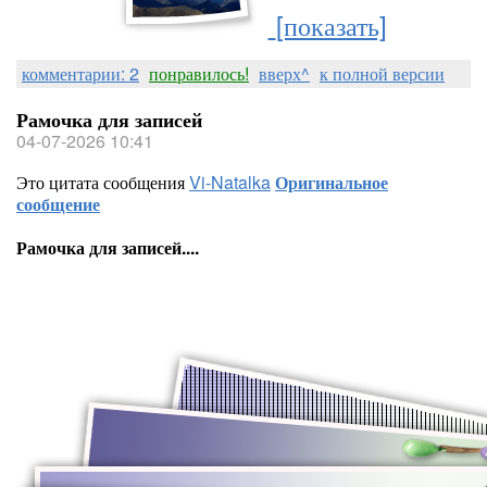
[показать]
комментарии: 2
понравилось!
вверх^
к полной версии
Рамочка для записей
04-07-2026 10:41
Это цитата сообщения
Vi-Natalka
Оригинальное
сообщение
Рамочка для записей....