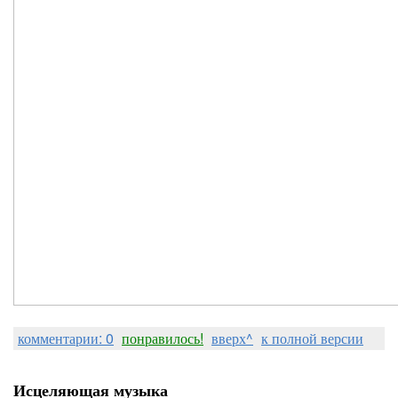
комментарии: 0
понравилось!
вверх^
к полной версии
Исцеляющая музыка