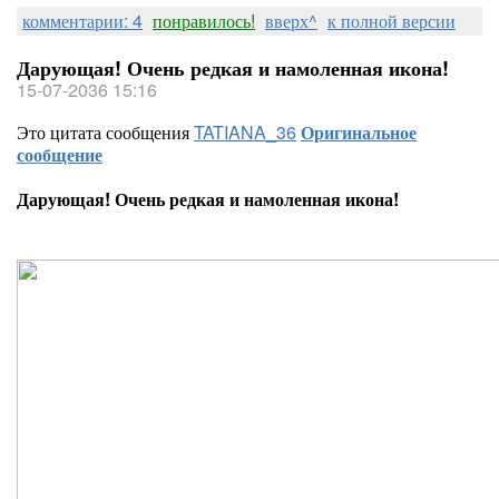
комментарии: 4
понравилось!
вверх^
к полной версии
Дарующая! Очень редкая и намоленная икона!
15-07-2036 15:16
Это цитата сообщения
TATIANA_36
Оригинальное
сообщение
Дарующая! Очень редкая и намоленная икона!