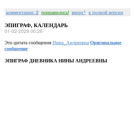
комментарии: 2
понравилось!
вверх^
к полной версии
ЭПИГРАФ, КАЛЕНДАРЬ
01-02-2029 00:26
Это цитата сообщения
Нина_Андреевна
Оригинальное
сообщение
ЭПИГРАФ ДНЕВНИКА НИНЫ АНДРЕЕВНЫ