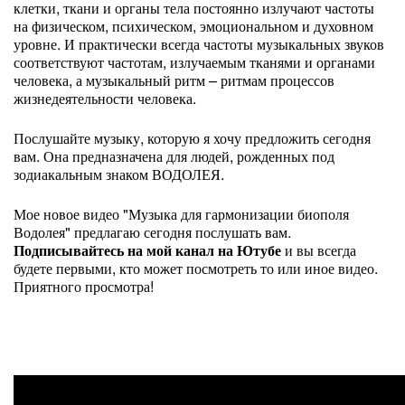
клетки, ткани и органы тела постоянно излучают частоты
на физическом, психическом, эмоциональном и духовном
уровне. И практически всегда частоты музыкальных звуков
соответствуют частотам, излучаемым тканями и органами
человека, а музыкальный ритм – ритмам процессов
жизнедеятельности человека.
Послушайте музыку, которую я хочу предложить сегодня
вам. Она предназначена для людей, рожденных под
зодиакальным знаком ВОДОЛЕЯ.
Мое новое видео "Музыка для гармонизации биополя
Водолея" предлагаю сегодня послушать вам.
Подписывайтесь на мой канал на Ютубе
и вы всегда
будете первыми, кто может посмотреть то или иное видео.
Приятного просмотра!