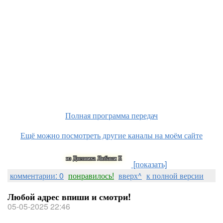
Полная программа передач
Ещё можно посмотреть другие каналы на моём сайте
[показать]
комментарии: 0
понравилось!
вверх^
к полной версии
Любой адрес впиши и смотри!
05-05-2025 22:46