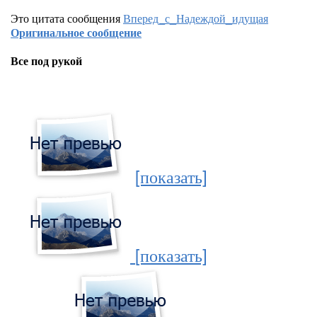
Это цитата сообщения
Вперед_с_Надеждой_идущая
Оригинальное сообщение
Все под рукой
[показать]
[показать]