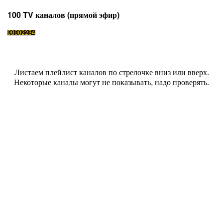
100 TV каналов (прямой эфир)
Листаем плейлист каналов по стрелочке вниз или вверх.
Некоторые каналы могут не показывать, надо проверять.