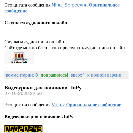
Это цитата сообщения
Nina_Sergeevna
Оригинальное
сообщение
Слушаем аудиокниги онлайн
Слушаем аудиокниги онлайн
Сайт где можно бесплатно прослушать аудиокниги онлайн.
комментарии: 3
понравилось!
вверх^
к полной версии
Видеоуроки для новичков ЛиРу
27-10-2026 22:56
Это цитата сообщения
Veta-z
Оригинальное сообщение
Видеоуроки для новичков ЛиРу