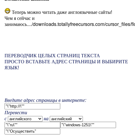
Теперь можно читать даже англоязычные сайты!
Чем я сейчас и
занимаюсь..../downloads.totallyfreecursors.com/cursor_files/f
ПЕРЕВОДЧИК ЦЕЛЫХ СТРАНИЦ ТЕКСТА
ПРОСТО ВСТАВЬТЕ АДРЕС СТРАНИЦЫ И ВЫБИРИТЕ
ЯЗЫК!
Введите адрес страницы в интернете:
Перевести
с
на