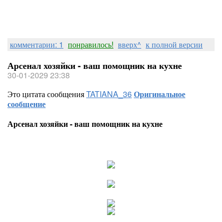
комментарии: 1
понравилось!
вверх^
к полной версии
Арсенал хозяйки - ваш помощник на кухне
30-01-2029 23:38
Это цитата сообщения
TATIANA_36
Оригинальное
сообщение
Арсенал хозяйки - ваш помощник на кухне