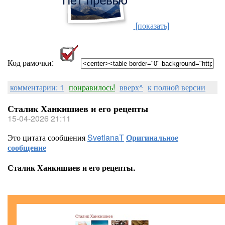
[показать]
Код рамочки:
комментарии: 1
понравилось!
вверх^
к полной версии
Сталик Ханкишиев и его рецепты
15-04-2026 21:11
Это цитата сообщения
SvetlanaT
Оригинальное
сообщение
Сталик Ханкишиев и его рецепты.