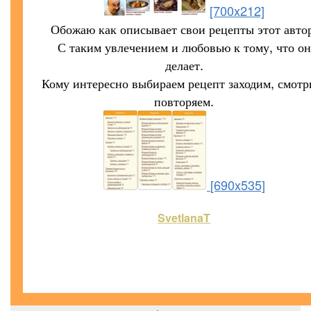
[700x212]
Обожаю как описывает свои рецепты этот авто
С таким увлечением и любовью к тому, что он
делает.
Кому интересно выбираем рецепт заходим, смотр
повторяем.
[690x535]
SvetlanaT