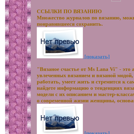
ССЫЛКИ ПО ВЯЗАНИЮ
Множество журналов по вязанию, можн
понравившееся сохранить.
[показать]
"Вязаное счастье от Ms Lana Vi" - это 
увлеченных вязанием и вязаной модой, 
работать, умеет жить и стремится к с
найдете информацию о тенденциях вяз
модели с их описанием и мастер-класс
о современной жизни женщины, основа
[показать]