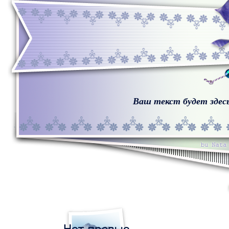
Ваш текст будет здес