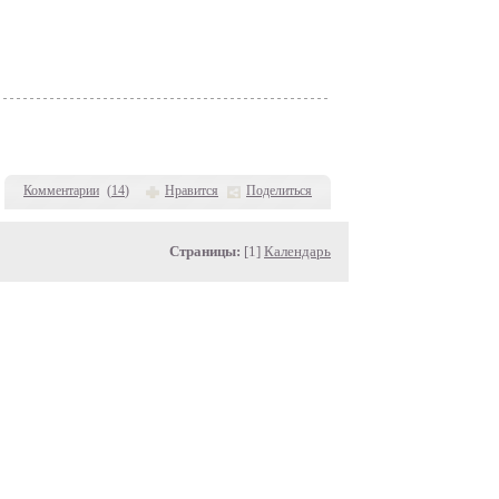
Комментарии
(
14
)
Нравится
Поделиться
Страницы:
[1]
Календарь