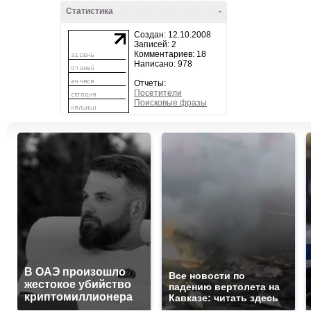
Статистика
-
Создан: 12.10.2008
Записей: 2
Комментариев: 18
Написано: 978
Отчеты:
Посетители
Поисковые фразы
В ОАЭ произошло
Все новости по
жестокое убийство
падению вертолета на
криптомиллионера
Кавказе: читать здесь