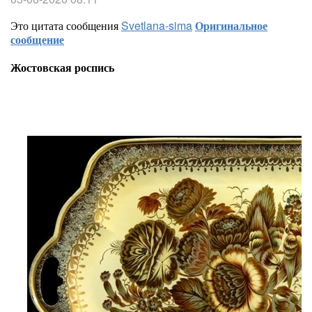
Это цитата сообщения
Svetlana-sima
Оригинальное
сообщение
Жостовская роспись