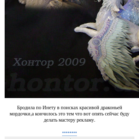
Бродила по Инету в поисках красивой драконьей
мордочки,а кончилось это тем что вот опять сейчас буду
делать мастеру рекламу.
********