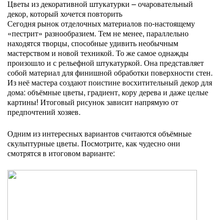
Цветы из декоративной штукатурки – очаровательный
декор, который хочется повторить
Сегодня рынок отделочных материалов по-настоящему
«пестрит» разнообразием. Тем не менее, параллельно
находятся творцы, способные удивить необычным
мастерством и новой техникой. То же самое однажды
произошло и с рельефной штукатуркой. Она представляет
собой материал для финишной обработки поверхности стен.
Из неё мастера создают поистине восхитительный декор для
дома: объёмные цветы, градиент, кору дерева и даже целые
картины! Итоговый рисунок зависит напрямую от
предпочтений хозяев.
Одним из интересных вариантов считаются объёмные
скульптурные цветы. Посмотрите, как чудесно они
смотрятся в итоговом варианте: