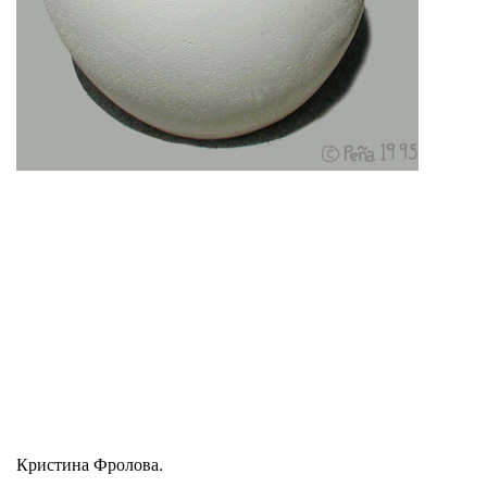
Кристина Фролова.