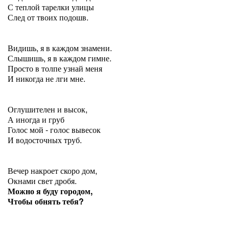
С теплой тарелки улицы
След от твоих подошв.
Видишь, я в каждом знамени.
Слышишь, я в каждом гимне.
Просто в толпе узнай меня
И никогда не лги мне.
Оглушителен и высок,
А иногда и груб
Голос мой - голос вывесок
И водосточных труб.
Вечер накроет скоро дом,
Окнами свет дробя.
Можно я буду городом,
Чтобы обнять тебя?