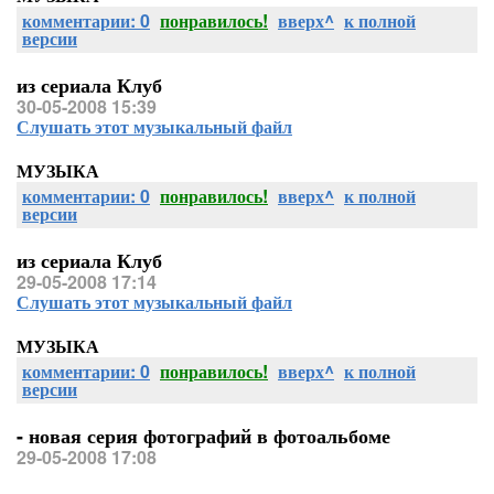
комментарии: 0
понравилось!
вверх^
к полной
версии
из сериала Клуб
30-05-2008 15:39
Слушать этот музыкальный файл
МУЗЫКА
комментарии: 0
понравилось!
вверх^
к полной
версии
из сериала Клуб
29-05-2008 17:14
Слушать этот музыкальный файл
МУЗЫКА
комментарии: 0
понравилось!
вверх^
к полной
версии
- новая серия фотографий в фотоальбоме
29-05-2008 17:08