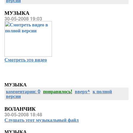
версии
МУЗЫКА
30-05-2008 19:03
Смотреть это видео
МУЗЫКА
комментарии: 0
понравилось!
вверх^
к полной
версии
ВОЛАНЧИК
30-05-2008 18:48
Слушать этот музыкальный файл
МУЗЫКА