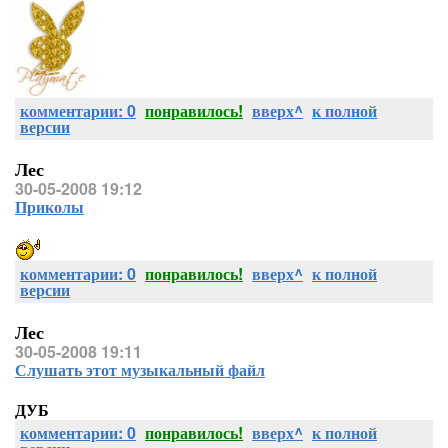
комментарии: 0
понравилось!
вверх^
к полной
версии
Лес
30-05-2008 19:12
Приколы
комментарии: 0
понравилось!
вверх^
к полной
версии
Лес
30-05-2008 19:11
Слушать этот музыкальный файл
ДУБ
комментарии: 0
понравилось!
вверх^
к полной