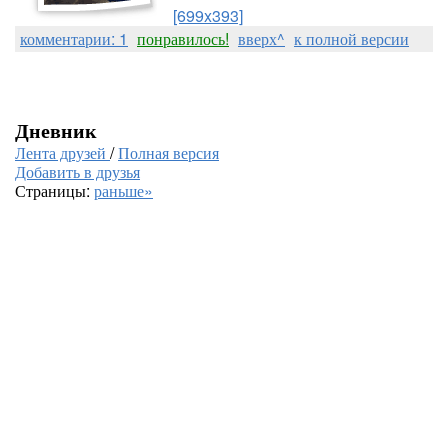
[699x393]
комментарии: 1
понравилось!
вверх^
к полной версии
Дневник
Лента друзей
/
Полная версия
Добавить в друзья
Страницы:
раньше»