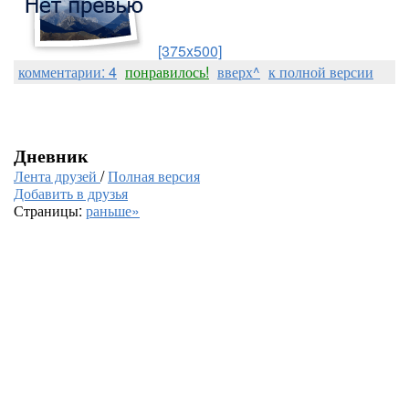
[375x500]
комментарии: 4
понравилось!
вверх^
к полной версии
Дневник
Лента друзей
/
Полная версия
Добавить в друзья
Страницы:
раньше»