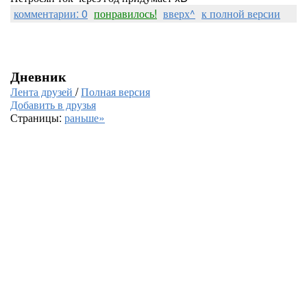
комментарии: 0
понравилось!
вверх^
к полной версии
Дневник
Лента друзей
/
Полная версия
Добавить в друзья
Страницы:
раньше»