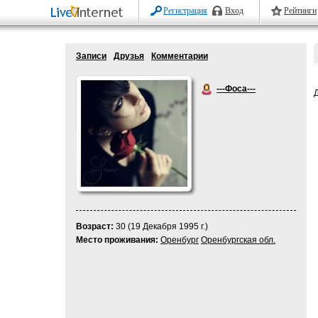
Регистрация
Вход
Рейтинги
Записи
Друзья
Комментарии
---Фоса---
Возраст:
30 (19 Декабря 1995 г.)
Место проживания:
Оренбург
Оренбургская обл.