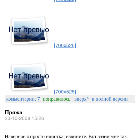
[700x525]
[700x525]
комментарии: 7
понравилось!
вверх^
к полной версии
Пряжа
23-10-2008 15:26
Наверное я просто идиотка, извините. Вот зачем мне так