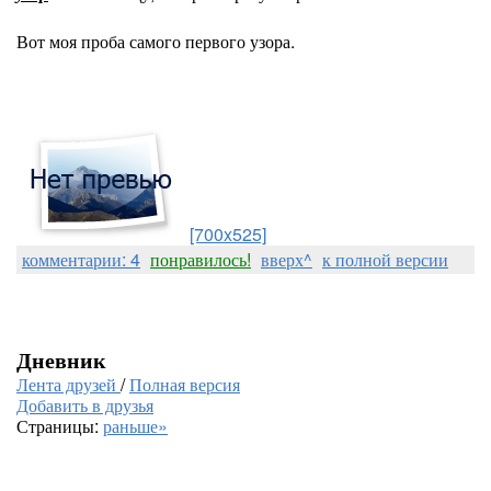
Вот моя проба самого первого узора.
[700x525]
комментарии: 4
понравилось!
вверх^
к полной версии
Дневник
Лента друзей
/
Полная версия
Добавить в друзья
Страницы:
раньше»