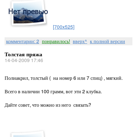
[700x525]
комментарии: 2
понравилось!
вверх^
к полной версии
Толстая пряжа
14-04-2009 17:46
Полиакрил, толстый ( на номер 6 или 7 спиц) , мягкий.
Всего в наличии 100 грамм, вот эти 2 клубка.
Дайте совет, что можно из него связать?