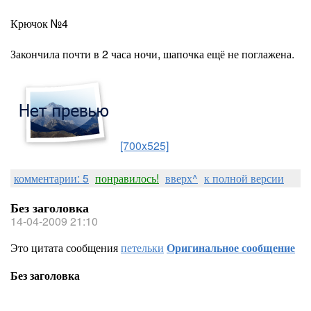
Крючок №4
Закончила почти в 2 часа ночи, шапочка ещё не поглажена.
[700x525]
комментарии: 5
понравилось!
вверх^
к полной версии
Без заголовка
14-04-2009 21:10
Это цитата сообщения
петельки
Оригинальное сообщение
Без заголовка