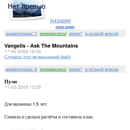
[543x699]
описание
комментарии: 1
понравилось!
вверх^
к полной версии
Vangelis - Ask The Mountains
17-03-2009 19:39
Слушать этот музыкальный файл
комментарии: 0
понравилось!
вверх^
к полной версии
Пули
11-03-2009 12:25
Для мальчика 1,5 лет.
Сначала я сделала расчёты и составила план.