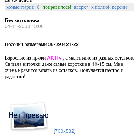
комментарии: 3
понравилось!
вверх^
к полной версии
Без заголовка
04-11-2008 13:06
Носочки размерами 38-39 и 21-22
Взрослые из пряжи
AKTIV
, а маленькие из разных остатков.
Связала ниточки даже самые короткие в 10-15 см. Мне
очень нравится вязать из остатков. Получается пестро и
радостно!
[700x532]