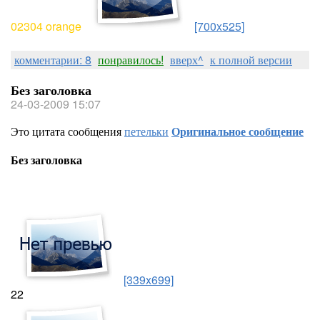
02304 orange
[700x525]
комментарии: 8
понравилось!
вверх^
к полной версии
Без заголовка
24-03-2009 15:07
Это цитата сообщения
петельки
Оригинальное сообщение
Без заголовка
[339x699]
22