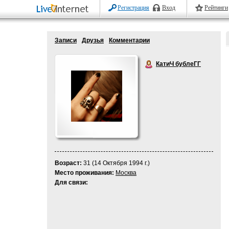
Регистрация
Вход
Рейтинги
Записи
Друзья
Комментарии
КатиЧ бублеГГ
Возраст:
31 (14 Октября 1994 г.)
Место проживания:
Москва
Для связи: