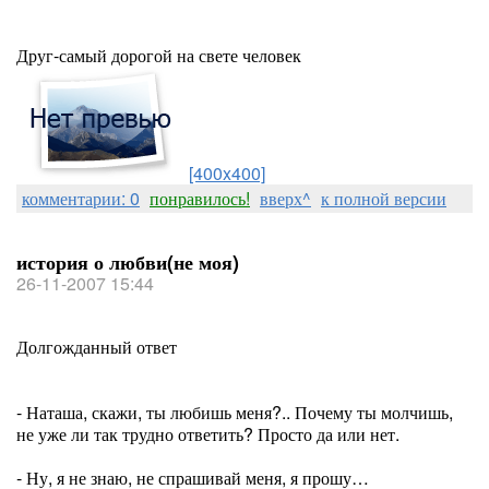
Друг-самый дорогой на свете человек
[400x400]
комментарии: 0
понравилось!
вверх^
к полной версии
история о любви(не моя)
26-11-2007 15:44
Долгожданный ответ
- Наташа, скажи, ты любишь меня?.. Почему ты молчишь,
не уже ли так трудно ответить? Просто да или нет.
- Ну, я не знаю, не спрашивай меня, я прошу…