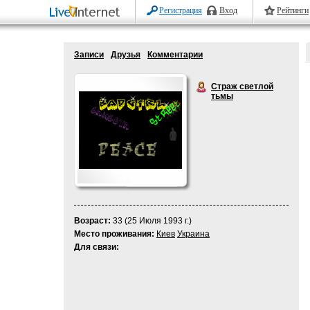
Регистрация
Вход
Рейтинги
Записи
Друзья
Комментарии
Страж светлой
тьмы
Возраст:
33 (25 Июля 1993 г.)
Место проживания:
Киев
Украина
Для связи: