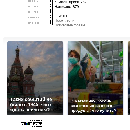
Комментариев: 287
Написано: 879
Отчеты:
Посетители
Поисковые фразы
Таких событий не
В магазинах России
было с 1945: чего
ажиотаж из-за этого
ждать всем нам?
продукта: что купить?