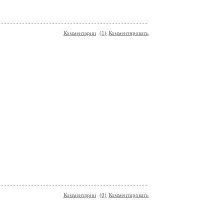
Комментарии
(
1
)
Комментировать
Комментарии
(
0
)
Комментировать