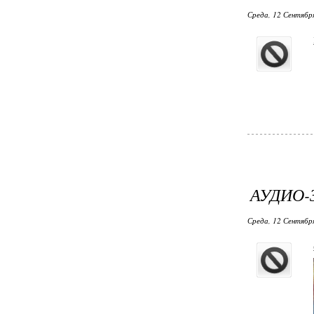
Среда, 12 Сентября
АУДИО-
Среда, 12 Сентября