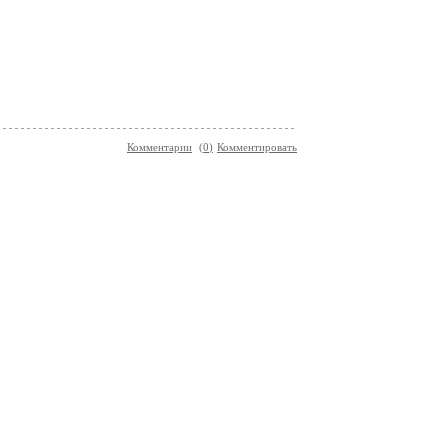
Комментарии
(
0
)
Комментировать