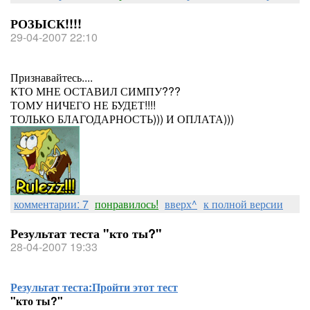
РОЗЫСК!!!!
29-04-2007 22:10
Признавайтесь....
КТО МНЕ ОСТАВИЛ СИМПУ???
ТОМУ НИЧЕГО НЕ БУДЕТ!!!!
ТОЛЬКО БЛАГОДАРНОСТЬ))) И ОПЛАТА)))
комментарии: 7
понравилось!
вверх^
к полной версии
Результат теста "кто ты?"
28-04-2007 19:33
Результат теста:
Пройти этот тест
"кто ты?"