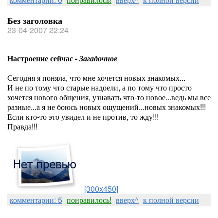
Без заголовка
23-04-2007 22:24
Настроение сейчас -
Загадочное
Сегодня я поняла, что мне хочется новых знакомых...
И не по тому что старые надоели, а по тому что просто
хочется нового общения, узнавать что-то новое...ведь мы все
разные...а я не боюсь новых ощущений...новых знакомых!!!
Если кто-то это увидел и не против, то жду!!!
Правда!!!
[300x450]
комментарии: 5
понравилось!
вверх^
к полной версии