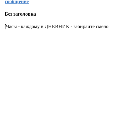
сообщение
Без заголовка
[Часы - каждому в ДНЕВНИК - забирайте смело