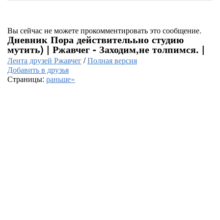
Вы сейчас не можете прокомментировать это сообщение.
Дневник Пора действителььно студию
мутить) | Ржавчег - Заходим,не толпимся. |
Лента друзей Ржавчег
/
Полная версия
Добавить в друзья
Страницы:
раньше»