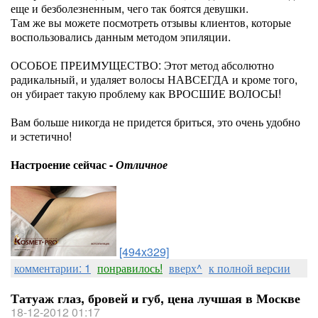
еще и безболезненным, чего так боятся девушки.
Там же вы можете посмотреть отзывы клиентов, которые
воспользовались данным методом эпиляции.
ОСОБОЕ ПРЕИМУЩЕСТВО: Этот метод абсолютно
радикальный, и удаляет волосы НАВСЕГДА и кроме того,
он убирает такую проблему как ВРОСШИЕ ВОЛОСЫ!
Вам больше никогда не придется бриться, это очень удобно
и эстетично!
Настроение сейчас -
Отличное
[494x329]
комментарии: 1
понравилось!
вверх^
к полной версии
Татуаж глаз, бровей и губ, цена лучшая в Москве
18-12-2012 01:17