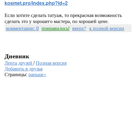
kosmet.pro/index.php?id=2
Если хотите сделать татуаж, то прекрасная возможность
сделать это у хорошего мастера, по хорошей цене.
комментарии: 0
понравилось!
вверх^
к полной версии
Дневник
Лента друзей
/
Полная версия
Добавить в друзья
Страницы:
раньше»