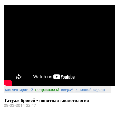
комментарии: 0
понравилось!
вверх^
к полной версии
Татуаж бровей - понятная косметология
09-03-2014 22:47