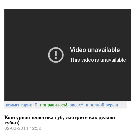
комментарии: 0
понравилось!
вверх^
к полной версии
Контурная пластика губ, смотрите как делают
губки)
02-03-2014 12:32