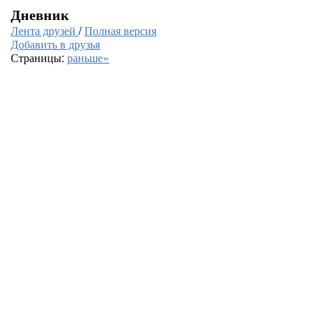
Дневник
Лента друзей
/
Полная версия
Добавить в друзья
Страницы:
раньше»