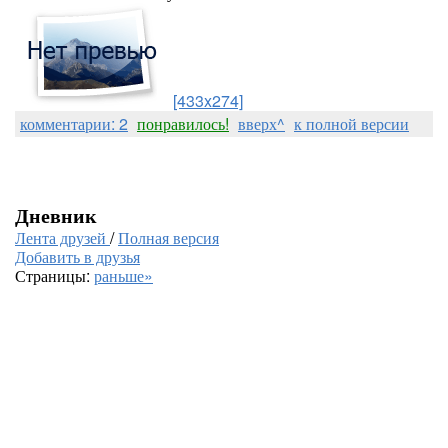
[433x274]
комментарии: 2
понравилось!
вверх^
к полной версии
Дневник
Лента друзей
/
Полная версия
Добавить в друзья
Страницы:
раньше»