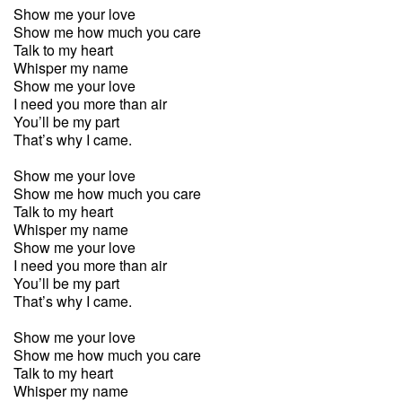
Show me your love
Show me how much you care
Talk to my heart
Whisper my name
Show me your love
I need you more than air
You’ll be my part
That’s why I came.
Show me your love
Show me how much you care
Talk to my heart
Whisper my name
Show me your love
I need you more than air
You’ll be my part
That’s why I came.
Show me your love
Show me how much you care
Talk to my heart
Whisper my name