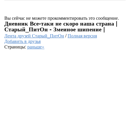
Вы сейчас не можете прокомментировать это сообщение.
Дневник Все-таки не скоро наша страна |
Старый_ПитОн - Змеиное шипение |
Лента друзей Старый_ПитОн
/
Полная версия
Добавить в друзья
Страницы:
раньше»