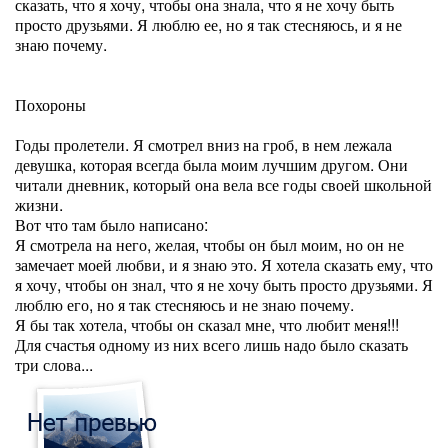
сказать, что я хочу, чтобы она знала, что я не хочу быть
просто друзьями. Я люблю ее, но я так стесняюсь, и я не
знаю почему.
Похороны
Годы пролетели. Я смотрел вниз на гроб, в нем лежала
девушка, которая всегда была моим лучшим другом. Они
читали дневник, который она вела все годы своей школьной
жизни.
Вот что там было написано:
Я смотрела на него, желая, чтобы он был моим, но он не
замечает моей любви, и я знаю это. Я хотела сказать ему, что
я хочу, чтобы он знал, что я не хочу быть просто друзьями. Я
люблю его, но я так стесняюсь и не знаю почему.
Я бы так хотела, чтобы он сказал мне, что любит меня!!!
Для счастья одному из них всего лишь надо было сказать
три слова...