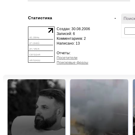
Статистика
-
Поиск
Создан: 30.08.2006
Записей: 6
Комментариев: 2
Написано: 13
Отчеты:
Посетители
Поисковые фразы