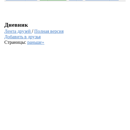
Дневник
Лента друзей
/
Полная версия
Добавить в друзья
Страницы:
раньше»