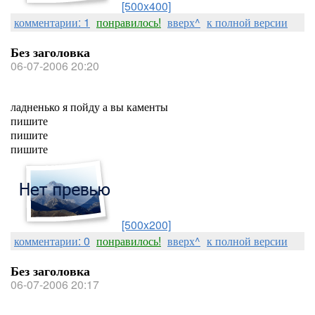
[500x400]
комментарии: 1
понравилось!
вверх^
к полной версии
Без заголовка
06-07-2006 20:20
ладненько я пойду а вы каменты
пишите
пишите
пишите
[500x200]
комментарии: 0
понравилось!
вверх^
к полной версии
Без заголовка
06-07-2006 20:17