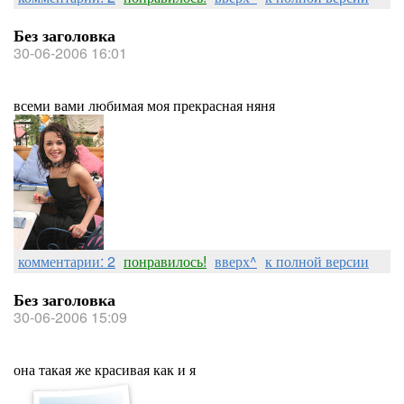
Без заголовка
30-06-2006 16:01
всеми вами любимая моя прекрасная няня
комментарии: 2
понравилось!
вверх^
к полной версии
Без заголовка
30-06-2006 15:09
она такая же красивая как и я