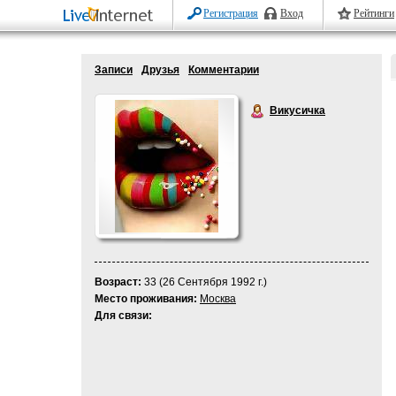
Регистрация
Вход
Рейтинги
Записи
Друзья
Комментарии
Викусичка
Возраст:
33 (26 Сентября 1992 г.)
Место проживания:
Москва
Для связи: