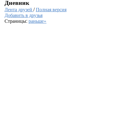
Дневник
Лента друзей
/
Полная версия
Добавить в друзья
Страницы:
раньше»