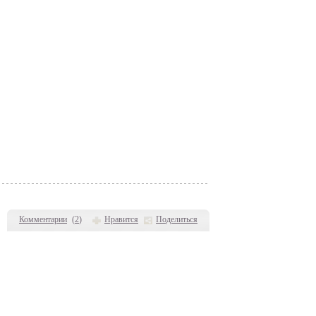
Комментарии
(
2
)
Нравится
Поделиться