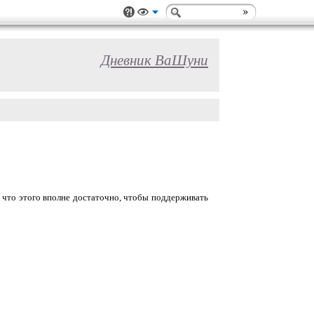
Дневник ВаШуни
сь, что этого вполне достаточно, чтобы поддерживать