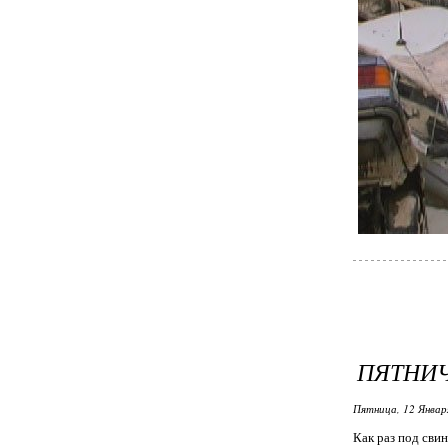
ПЯТНИ
Пятница, 12 Январ
Как раз под свин