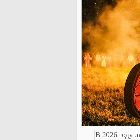
В 2026 году л