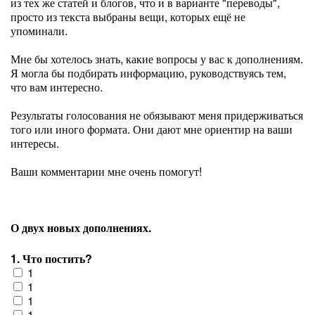
из тех же статей и блогов, что и в варианте "переводы",
просто из текста выбраны вещи, которых ещё не
упоминали.
Мне бы хотелось знать, какие вопросы у вас к дополнениям.
Я могла бы подбирать информацию, руководствуясь тем,
что вам интересно.
Результаты голосования не обязывают меня придерживаться
того или иного формата. Они дают мне ориентир на ваши
интересы.
Ваши комментарии мне очень помогут!
О двух новых дополнениях.
1. Что постить?
1
1
1
1