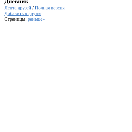
Дневник
Лента друзей
/
Полная версия
Добавить в друзья
Страницы:
раньше»