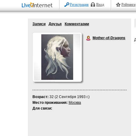
Регистрация
Вход
Рейтинги
Записи
Друзья
Комментарии
Mother-of-Dragons
Возраст:
32 (2 Сентября 1993 г.)
Место проживания:
Москва
Для связи: