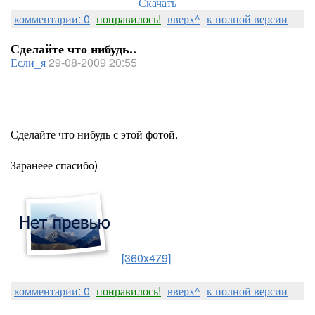
Скачать
комментарии: 0
понравилось!
вверх^
к полной версии
Сделайте что нибудь..
Если_я
29-08-2009 20:55
Сделайте что нибудь с этой фотой.
Заранеее спасибо)
[360x479]
комментарии: 0
понравилось!
вверх^
к полной версии