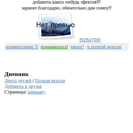
добавить каких нибудь эфектов!!!
заранее благодарю, обязательно дам симпу!!
[525x700]
комментарии: 3
понравилось!
вверх^
к полной версии
Дневник
Лента друзей
/
Полная версия
Добавить в друзья
Страницы:
раньше»