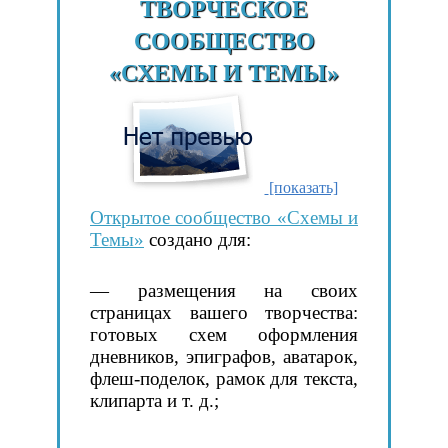
ТВОРЧЕСКОЕ
СООБЩЕСТВО
«СХЕМЫ И ТЕМЫ»
[показать]
Открытое сообщество «Схемы и
Темы»
создано для:
— размещения на своих
страницах вашего творчества:
готовых схем оформления
дневников, эпиграфов, аватарок,
флеш-поделок, рамок для текста,
клипарта и т. д.;