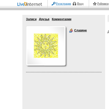
Регистрация
Вход
Рейтинги
Записи
Друзья
Комментарии
Славяне