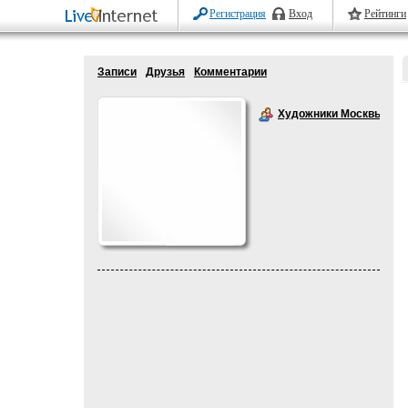
Регистрация
Вход
Рейтинги
Записи
Друзья
Комментарии
Художники Москвы