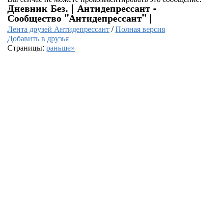
Дневник Без. | Антидепрессант -
Сообщество "Антидепрессант" |
Лента друзей Антидепрессант
/
Полная версия
Добавить в друзья
Страницы:
раньше»