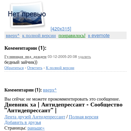
[420x315]
вверх^
к полной версии
понравилось!
в evernote
Комментарии (1):
03-12-2005-20:08
удалить
Гуляющая_под_дождем
бедный зайчик))
Обратиться
-
Ответить
-
К полной версии
Комментарии (1):
вверх^
Вы сейчас не можете прокомментировать это сообщение.
Дневник ха | Антидепрессант - Сообщество
"Антидепрессант" |
Лента друзей Антидепрессант
/
Полная версия
Добавить в друзья
Страницы:
раньше»