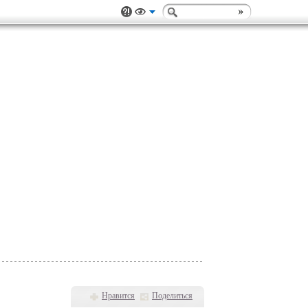
Нравится
Поделиться