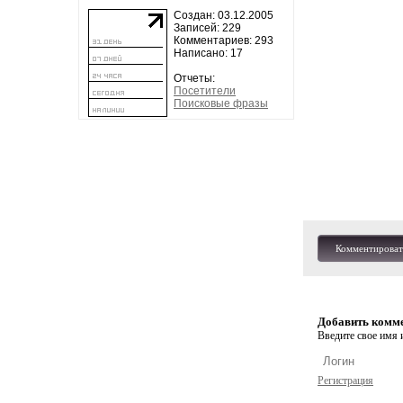
Создан: 03.12.2005
Записей: 229
Комментариев: 293
Написано: 17
Отчеты:
Посетители
Поисковые фразы
Комментироват
Добавить комм
Введите свое имя и
Регистрация