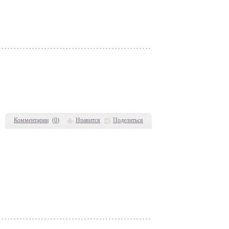
Комментарии
(
0
)
Нравится
Поделиться