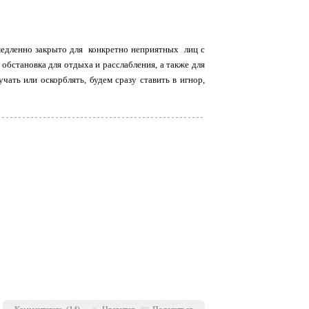
едленно закрыто для конкретно неприятных лиц с
 обстановка для отдыха и расслабления, а также для
ать или оскорблять, будем сразу ставить в игнор,