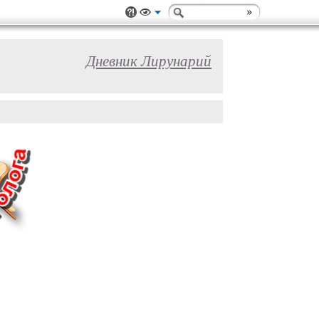
Дневник Лирунарий