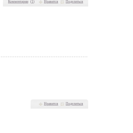
Комментарии
(
1
)
Нравится
Поделиться
Нравится
Поделиться